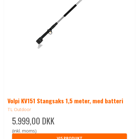
Volpi KV151 Stangsaks 1,5 meter, med batteri
TL Outdoor
5.999,00 DKK
(inkl. moms)
VIS PRODUKT