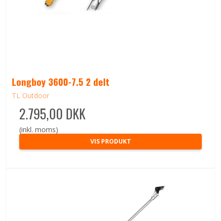
Longboy 3600-7.5 2 delt
TL Outdoor
2.795,00 DKK
(inkl. moms)
VIS PRODUKT