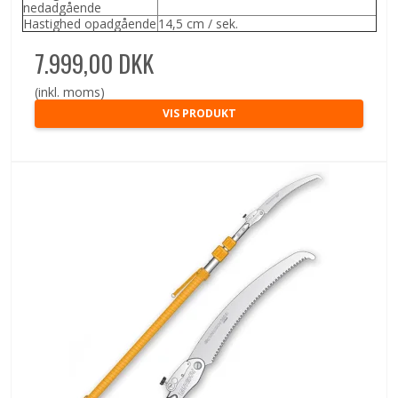
nedadgående
Hastighed opadgående
14,5 cm / sek.
7.999,00 DKK
(inkl. moms)
VIS PRODUKT