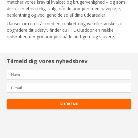
matcher vores krav til kvalitet og brugervenlighed – og som
derfor er et naturligt valg, når du arbejder med havepleje,
beplantning og vedligeholdelse af dine udearealer.
Uanset om du står med en konkret opgave eller ønsker at
opgradere dit udstyr, finder du i TL Outdoor en række
redskaber, der gør arbejdet både hurtigere og sjovere.
Tilmeld dig vores nyhedsbrev
GODKEND