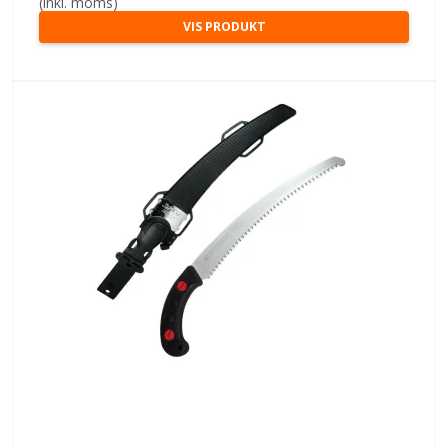
(inkl. moms)
VIS PRODUKT