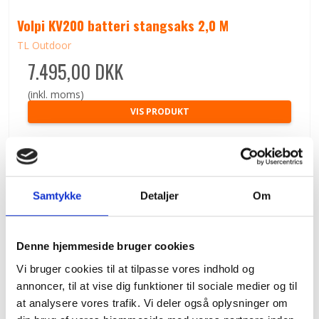
Volpi KV200 batteri stangsaks 2,0 M
TL Outdoor
7.495,00 DKK
(inkl. moms)
VIS PRODUKT
Samtykke
Detaljer
Om
Denne hjemmeside bruger cookies
Vi bruger cookies til at tilpasse vores indhold og
annoncer, til at vise dig funktioner til sociale medier og til
at analysere vores trafik. Vi deler også oplysninger om