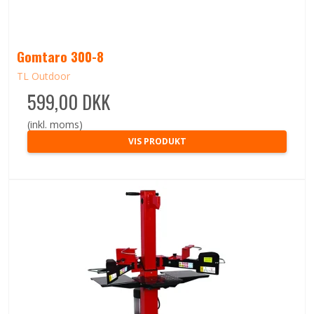
Gomtaro 300-8
TL Outdoor
599,00 DKK
(inkl. moms)
VIS PRODUKT