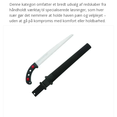
Denne kategori omfatter et bredt udvalg af redskaber fra
håndholdt værktøj til specialiserede løsninger, som hver
især gør det nemmere at holde haven pæn og velplejet –
uden at gå på kompromis med komfort eller holdbarhed.