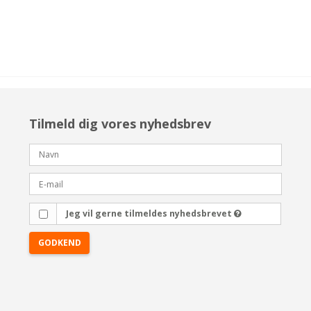
Tilmeld dig vores nyhedsbrev
Jeg vil gerne tilmeldes nyhedsbrevet
GODKEND