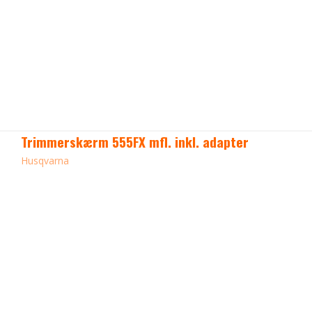
Trimmerskærm 555FX mfl. inkl. adapter
Husqvarna