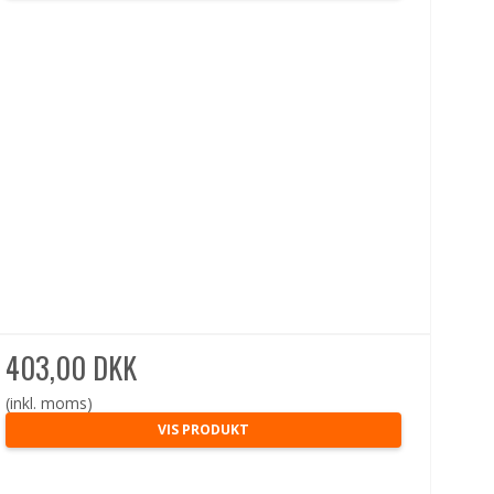
403,00 DKK
(inkl. moms)
VIS PRODUKT