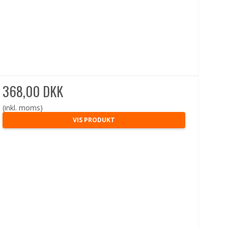
368,00 DKK
(inkl. moms)
VIS PRODUKT