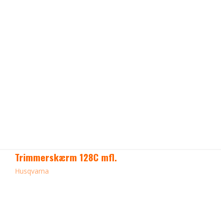
Trimmerskærm 128C mfl.
Husqvarna