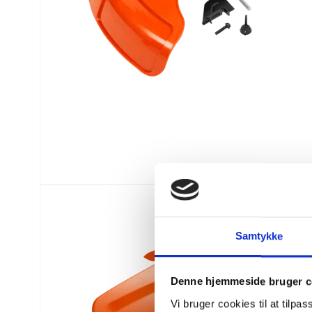
Samtykke
Denne hjemmeside bruger c
Vi bruger cookies til at tilpas