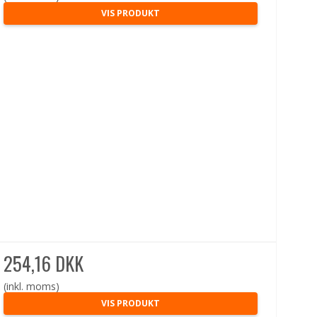
VIS PRODUKT
254,16 DKK
(inkl. moms)
VIS PRODUKT