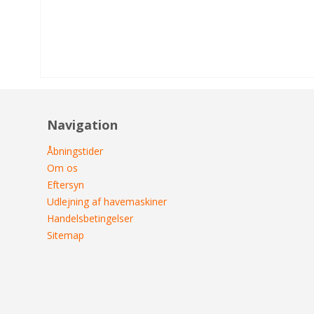
Navigation
Åbningstider
Om os
Eftersyn
Udlejning af havemaskiner
Handelsbetingelser
Sitemap