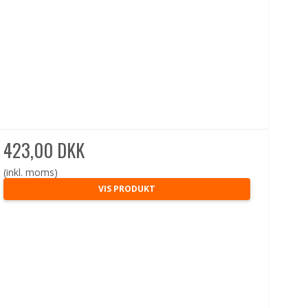
423,00 DKK
(inkl. moms)
VIS PRODUKT