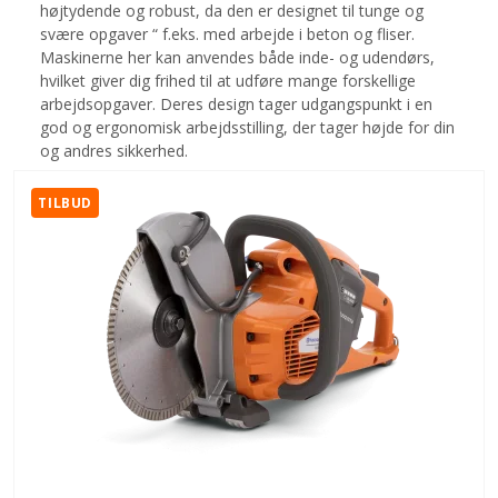
højtydende og robust, da den er designet til tunge og
svære opgaver “ f.eks. med arbejde i beton og fliser.
Maskinerne her kan anvendes både inde- og udendørs,
hvilket giver dig frihed til at udføre mange forskellige
arbejdsopgaver. Deres design tager udgangspunkt i en
god og ergonomisk arbejdsstilling, der tager højde for din
og andres sikkerhed.
TILBUD