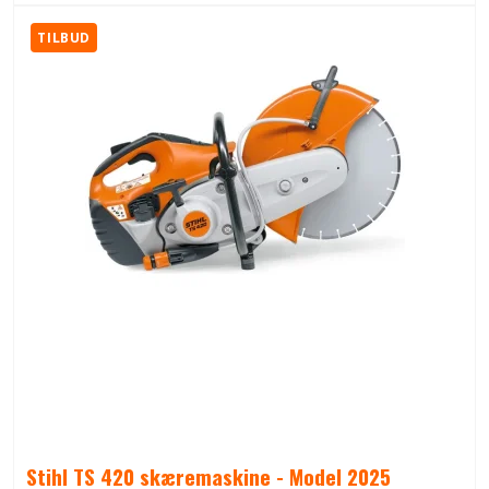
TILBUD
Stihl TS 420 skæremaskine - Model 2025