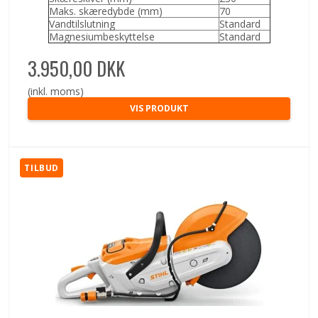
Maks. skæredybde (mm)
70
Vandtilslutning
Standard
Magnesiumbeskyttelse
Standard
3.950,00 DKK
(inkl. moms)
VIS PRODUKT
TILBUD