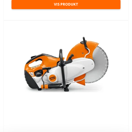
VIS PRODUKT