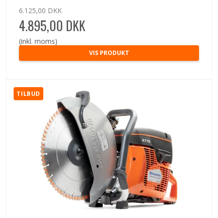
6.125,00 DKK
4.895,00 DKK
(inkl. moms)
VIS PRODUKT
TILBUD