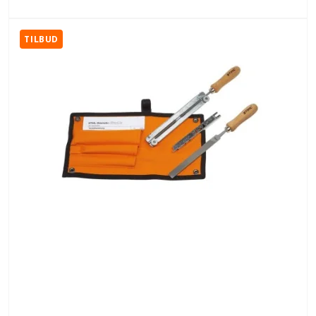
TILBUD