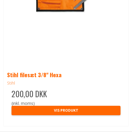
Stihl filesæt 3/8" Hexa
Stihl
200,00 DKK
(inkl. moms)
VIS PRODUKT