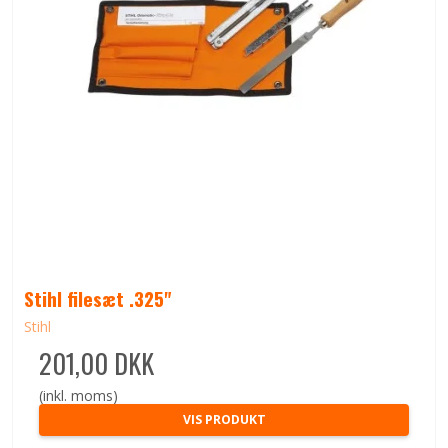
Stihl filesæt .325"
Stihl
201,00 DKK
(inkl. moms)
VIS PRODUKT