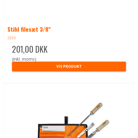
Stihl filesæt 3/8"
Stihl
201,00 DKK
(inkl. moms)
VIS PRODUKT