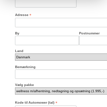
*
Adresse
By
Postnummer
Land
Bemærkning
Vælg pakke
*
Kode til Automower (tal)