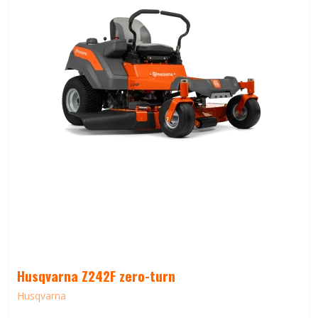
Husqvarna Z242F zero-turn
Husqvarna