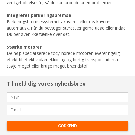
vedligeholdelsesfri, så du kan arbejde uden problemer.
Integreret parkeringsbremse
Parkeringsbremsesystemet aktiveres eller deaktiveres
automatisk, når du bevæger styrestængerne udad eller indad.
Du behøver ikke tænke over det.
Stærke motorer
De højt specialiserede tocylindrede motorer leverer rigelig
effekt til effektiv plæneklipning og hurtig transport uden at
støje meget eller bruge meget brændstof.
Tilmeld dig vores nyhedsbrev
GODKEND