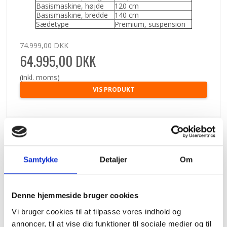
Basismaskine, højde
120 cm
Basismaskine, bredde
140 cm
Sædetype
Premium, suspension
74.999,00 DKK
64.995,00 DKK
(inkl. moms)
VIS PRODUKT
TILBUD
Samtykke
Detaljer
Om
Denne hjemmeside bruger cookies
Vi bruger cookies til at tilpasse vores indhold og
annoncer, til at vise dig funktioner til sociale medier og til