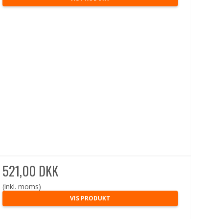
521,00 DKK
(inkl. moms)
VIS PRODUKT