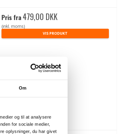
479,00 DKK
Pris fra
(inkl. moms)
VIS PRODUKT
Om
 medier og til at analysere
nden for sociale medier,
e oplysninger, du har givet