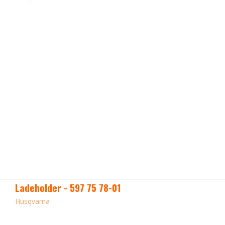
Ladeholder - 597 75 78-01
Husqvarna