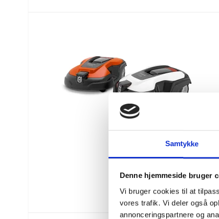
Samtykke
Denne hjemmeside bruger c
Vi bruger cookies til at tilpas
vores trafik. Vi deler også 
annonceringspartnere og anal