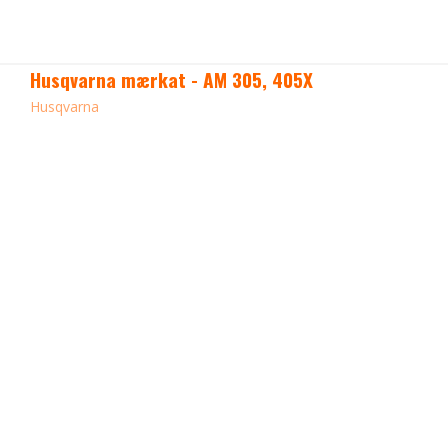
Husqvarna mærkat - AM 305, 405X
Husqvarna