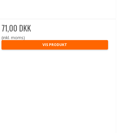
71,00 DKK
(inkl. moms)
VIS PRODUKT