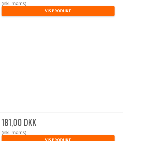
(inkl. moms)
VIS PRODUKT
181,00 DKK
(inkl. moms)
VIS PRODUKT