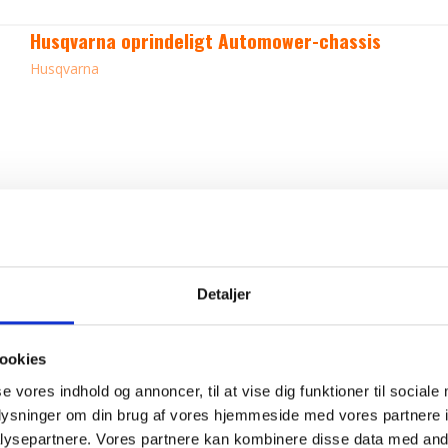
Husqvarna oprindeligt Automower-chassis
Husqvarna
Detaljer
ookies
se vores indhold og annoncer, til at vise dig funktioner til sociale
oplysninger om din brug af vores hjemmeside med vores partnere i
ysepartnere. Vores partnere kan kombinere disse data med andr