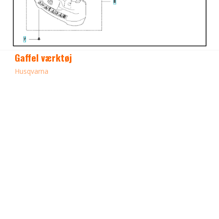
Gaffel værktøj
Husqvarna