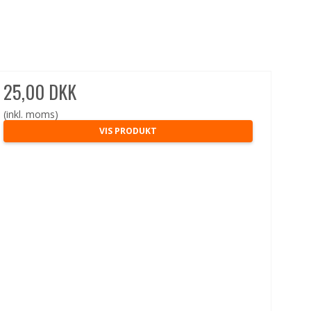
25,00 DKK
(inkl. moms)
VIS PRODUKT