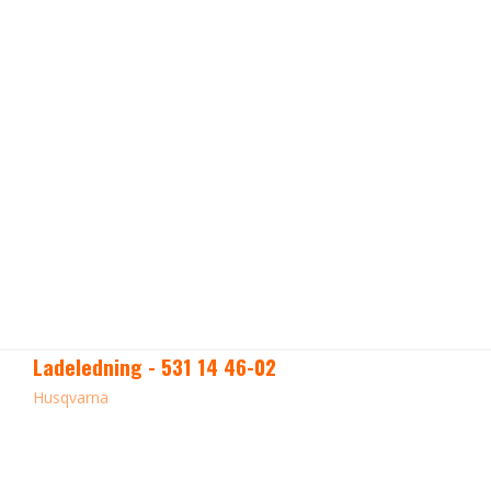
Ladeledning - 531 14 46-02
Husqvarna