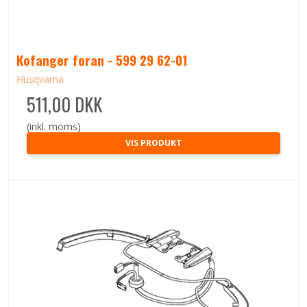
Kofanger foran - 599 29 62-01
Husqvarna
511,00 DKK
(inkl. moms)
VIS PRODUKT