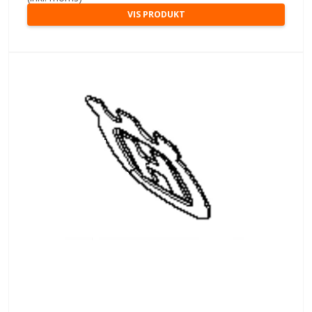
VIS PRODUKT