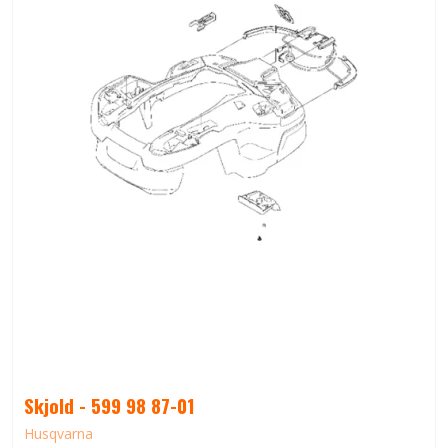
Skjold - 599 98 87-01
Husqvarna