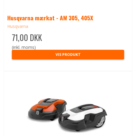
Husqvarna mærkat - AM 305, 405X
Husqvarna
71,00 DKK
(inkl. moms)
VIS PRODUKT