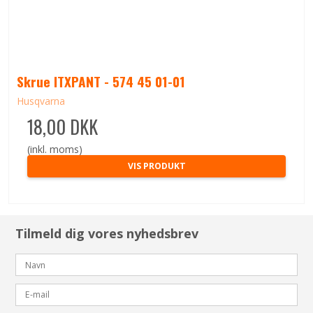
Skrue ITXPANT - 574 45 01-01
Husqvarna
18,00 DKK
(inkl. moms)
VIS PRODUKT
Tilmeld dig vores nyhedsbrev