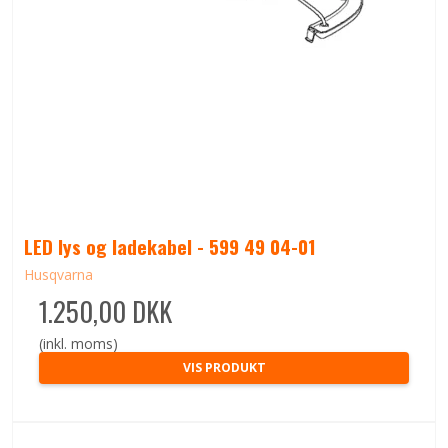
LED lys og ladekabel - 599 49 04-01
Husqvarna
1.250,00 DKK
(inkl. moms)
VIS PRODUKT