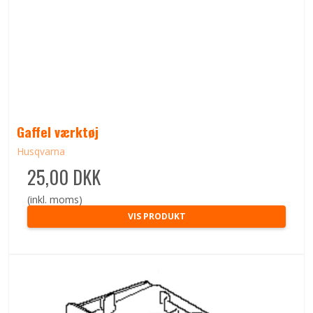
Gaffel værktøj
Husqvarna
25,00 DKK
(inkl. moms)
VIS PRODUKT