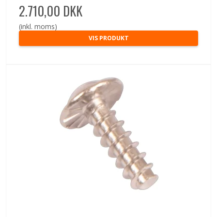
2.710,00 DKK
(inkl. moms)
VIS PRODUKT