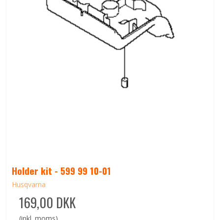
Holder kit - 599 99 10-01
Husqvarna
169,00 DKK
(inkl. moms)