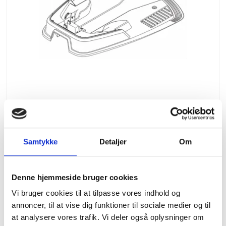
Samtykke
Detaljer
Om
Ladeplade
795,00 DKK
Denne hjemmeside bruger cookies
Vi bruger cookies til at tilpasse vores indhold og
(inkl. moms)
annoncer, til at vise dig funktioner til sociale medier og til
VIS PRODUKT
at analysere vores trafik. Vi deler også oplysninger om