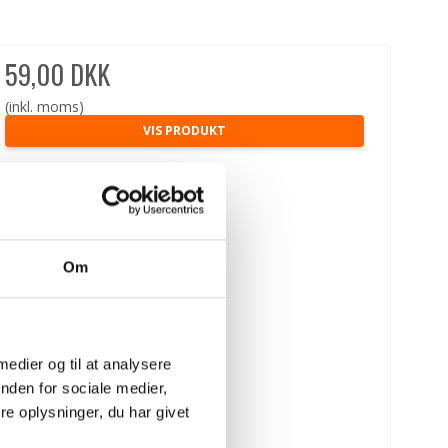
59,00 DKK
(inkl. moms)
VIS PRODUKT
Om
 medier og til at analysere
nden for sociale medier,
e oplysninger, du har givet