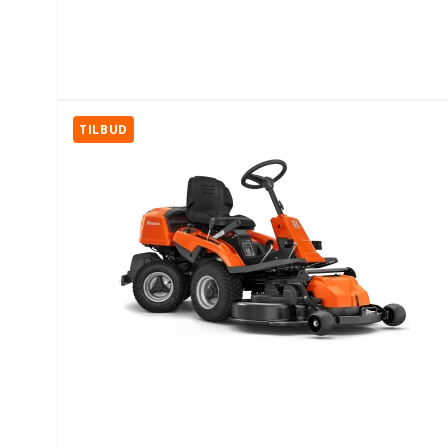
TILBUD