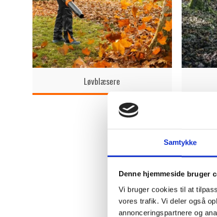
Løvblæsere
Samtykke
Denne hjemmeside bruger c
Vi bruger cookies til at tilpas
vores trafik. Vi deler også 
annonceringspartnere og anal