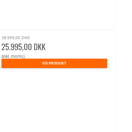
38.999,00 DKK
25.995,00 DKK
(inkl. moms)
VIS PRODUKT