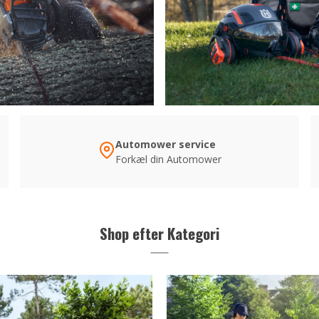
Automower service
Forkæl din Automower
Shop efter Kategori