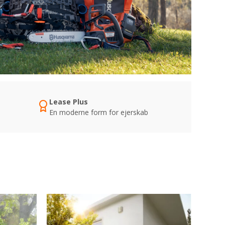
Lease Plus
En moderne form for ejerskab