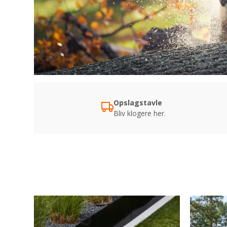
Opslagstavle
Bliv klogere her.