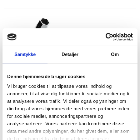
Samtykke
Detaljer
Om
Denne hjemmeside bruger cookies
Vi bruger cookies til at tilpasse vores indhold og
annoncer, til at vise dig funktioner til sociale medier og til
at analysere vores trafik. Vi deler også oplysninger om
din brug af vores hjemmeside med vores partnere inden
for sociale medier, annonceringspartnere og
analysepartnere. Vores partnere kan kombinere disse
data med andre oplysninger, du har givet dem, eller som
de har indsamlet fra din brug af deres tjenester.