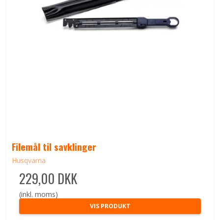
Filemål til savklinger
Husqvarna
229,00 DKK
(inkl. moms)
VIS PRODUKT