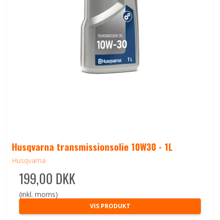
Husqvarna transmissionsolie 10W30 - 1L
Husqvarna
199,00 DKK
(inkl. moms)
VIS PRODUKT