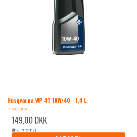
Husqvarna WP 4T 10W/40 - 1,4 L
Husqvarna
149,00 DKK
(inkl. moms)