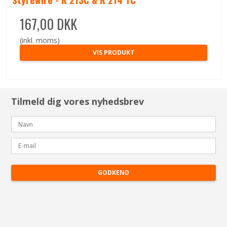
167,00 DKK
(inkl. moms)
VIS PRODUKT
Tilmeld dig vores nyhedsbrev
GODKEND