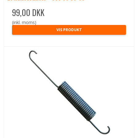
99,00 DKK
(inkl. moms)
VIS PRODUKT