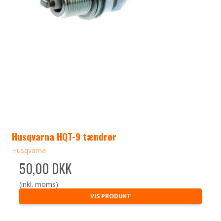
Husqvarna HQT-9 tændrør
Husqvarna
50,00 DKK
(inkl. moms)
VIS PRODUKT