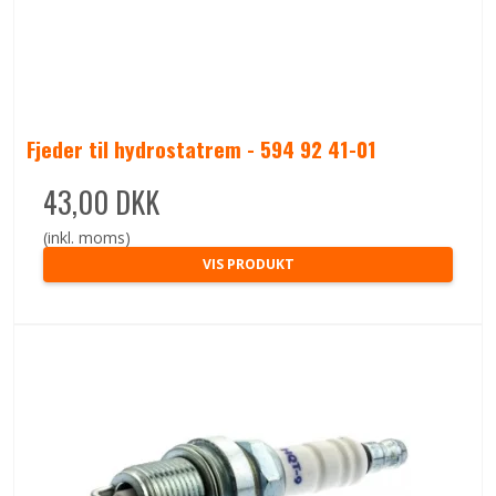
Fjeder til hydrostatrem - 594 92 41-01
43,00 DKK
(inkl. moms)
VIS PRODUKT