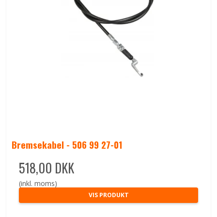
Bremsekabel - 506 99 27-01
518,00 DKK
(inkl. moms)
VIS PRODUKT