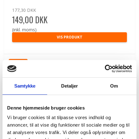
177,30 DKK
149,00 DKK
(inkl. moms)
VIS PRODUKT
TILBUD
Samtykke
Detaljer
Om
Denne hjemmeside bruger cookies
Vi bruger cookies til at tilpasse vores indhold og
annoncer, til at vise dig funktioner til sociale medier og til
at analysere vores trafik. Vi deler også oplysninger om