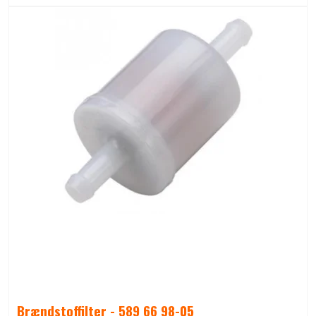
Brændstoffilter - 589 66 98-05