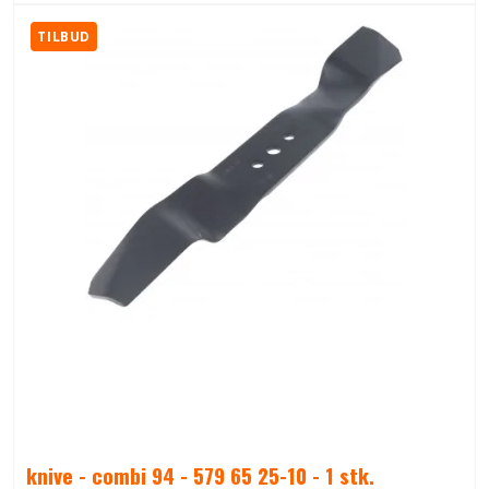
TILBUD
knive - combi 94 - 579 65 25-10 - 1 stk.