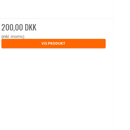
200,00 DKK
(inkl. moms)
VIS PRODUKT