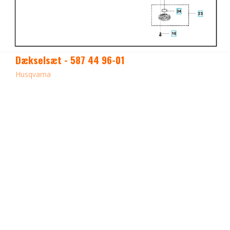
Dækselsæt - 587 44 96-01
Husqvarna