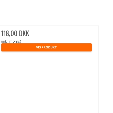
118,00 DKK
(inkl. moms)
VIS PRODUKT