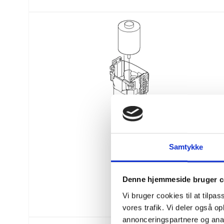
Samtykke
Denne hjemmeside bruger c
Vi bruger cookies til at tilpas
vores trafik. Vi deler også 
annonceringspartnere og anal