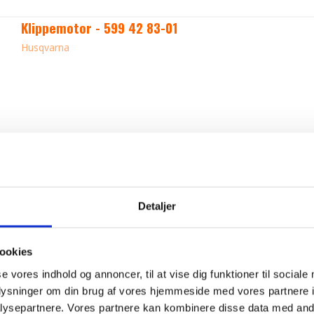
Klippemotor - 599 42 83-01
Husqvarna
Detaljer
ookies
se vores indhold og annoncer, til at vise dig funktioner til sociale
oplysninger om din brug af vores hjemmeside med vores partnere i
ysepartnere. Vores partnere kan kombinere disse data med andr