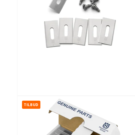
TILBUD