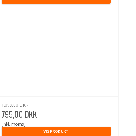
1.099,00 DKK
795,00 DKK
(inkl. moms)
VIS PRODUKT