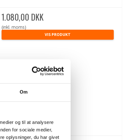
1.080,00 DKK
(inkl. moms)
VIS PRODUKT
Om
 medier og til at analysere
nden for sociale medier,
e oplysninger, du har givet