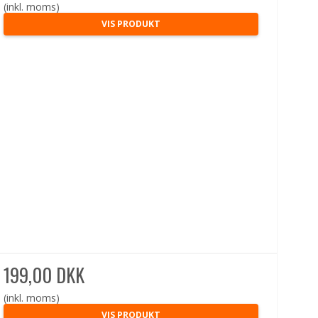
(inkl. moms)
VIS PRODUKT
199,00 DKK
(inkl. moms)
VIS PRODUKT