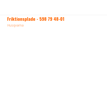
Friktionsplade - 598 79 48-01
Husqvarna