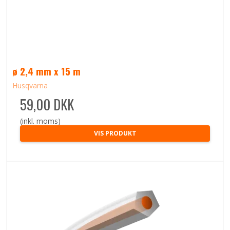
ø 2,4 mm x 15 m
Husqvarna
59,00 DKK
(inkl. moms)
VIS PRODUKT