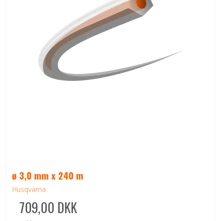
ø 3,0 mm x 240 m
Husqvarna
709,00 DKK