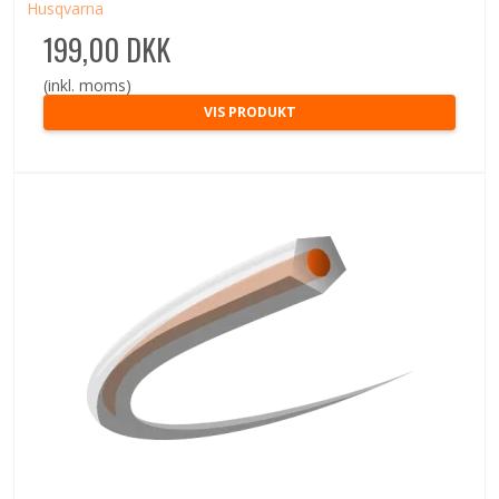
Husqvarna
199,00 DKK
(inkl. moms)
VIS PRODUKT