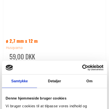
ø 2,7 mm x 12 m
Husqvarna
59,00 DKK
(inkl. moms)
VIS PRODUKT
Samtykke
Detaljer
Om
Denne hjemmeside bruger cookies
Vi bruger cookies til at tilpasse vores indhold og