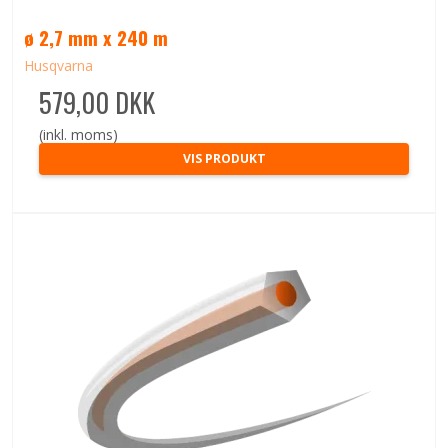
ø 2,7 mm x 240 m
Husqvarna
579,00 DKK
(inkl. moms)
VIS PRODUKT