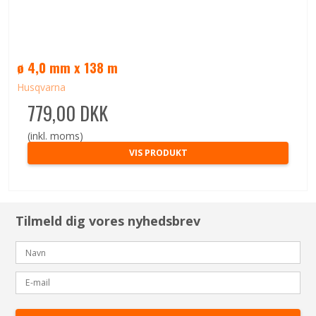
ø 4,0 mm x 138 m
Husqvarna
779,00 DKK
(inkl. moms)
VIS PRODUKT
Tilmeld dig vores nyhedsbrev