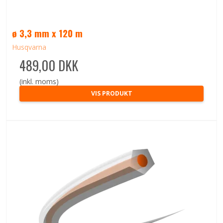
ø 3,3 mm x 120 m
Husqvarna
489,00 DKK
(inkl. moms)
VIS PRODUKT