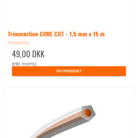
Trimmerline CORE CUT - 1,5 mm x 15 m
Husqvarna
49,00 DKK
(inkl. moms)
VIS PRODUKT