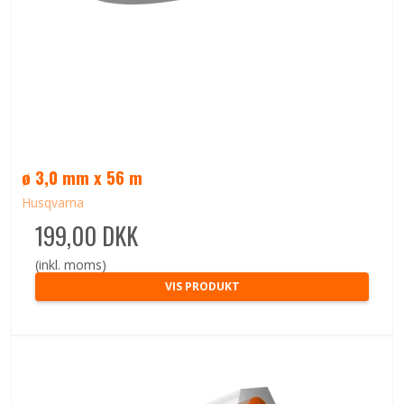
ø 3,0 mm x 56 m
Husqvarna
199,00 DKK
(inkl. moms)
VIS PRODUKT