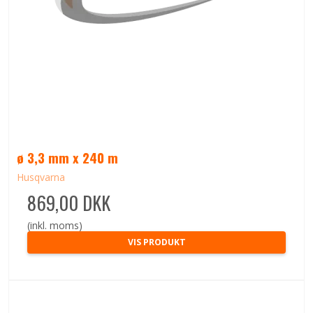
ø 3,3 mm x 240 m
Husqvarna
869,00 DKK
(inkl. moms)
VIS PRODUKT