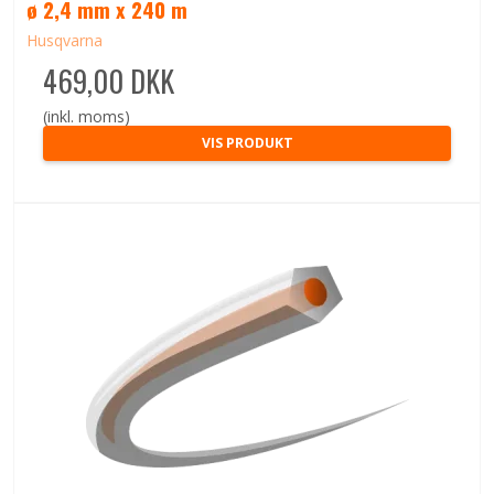
ø 2,4 mm x 240 m
Husqvarna
469,00 DKK
(inkl. moms)
VIS PRODUKT