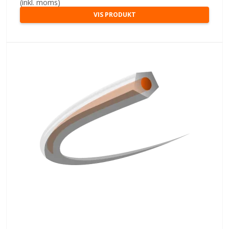
(inkl. moms)
VIS PRODUKT