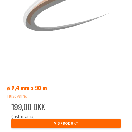
ø 2,4 mm x 90 m
Husqvarna
199,00 DKK
(inkl. moms)
VIS PRODUKT