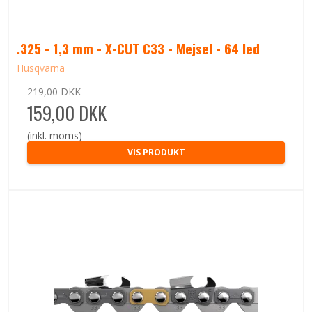
.325 - 1,3 mm - X-CUT C33 - Mejsel - 64 led
Husqvarna
219,00 DKK
159,00 DKK
(inkl. moms)
VIS PRODUKT