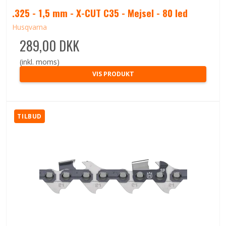
.325 - 1,5 mm - X-CUT C35 - Mejsel - 80 led
Husqvarna
289,00 DKK
(inkl. moms)
VIS PRODUKT
TILBUD