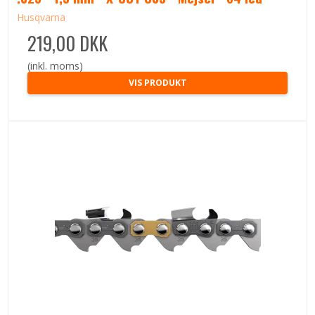
Husqvarna
219,00 DKK
(inkl. moms)
VIS PRODUKT