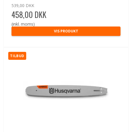
539,00 DKK
458,00 DKK
(inkl. moms)
VIS PRODUKT
TILBUD