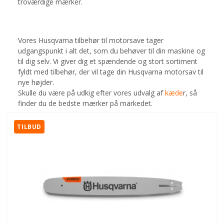
troværdige mærker.
Vores Husqvarna tilbehør til motorsave tager
udgangspunkt i alt det, som du behøver til din maskine og
til dig selv. Vi giver dig et spændende og stort sortiment
fyldt med tilbehør, der vil tage din Husqvarna motorsav til
nye højder.
Skulle du være på udkig efter vores udvalg af
kæde
r, så
finder du de bedste mærker på markedet.
TILBUD