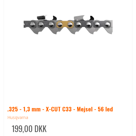
.325 - 1,3 mm - X-CUT C33 - Mejsel - 56 led
Husqvarna
199,00 DKK