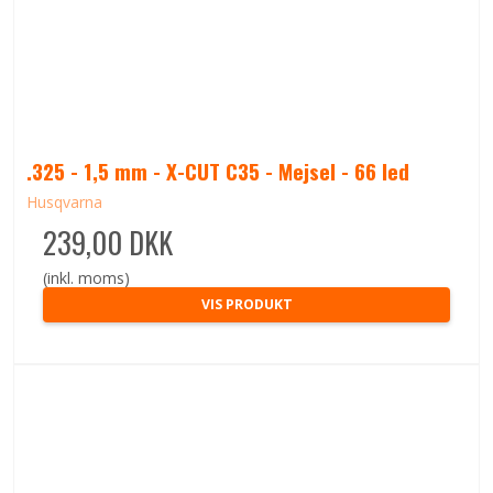
.325 - 1,5 mm - X-CUT C35 - Mejsel - 66 led
Husqvarna
239,00 DKK
(inkl. moms)
VIS PRODUKT