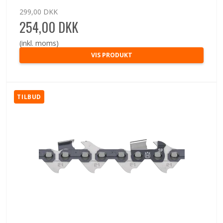
299,00 DKK
254,00 DKK
(inkl. moms)
VIS PRODUKT
TILBUD