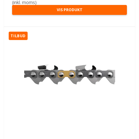
(inkl. moms)
VIS PRODUKT
TILBUD