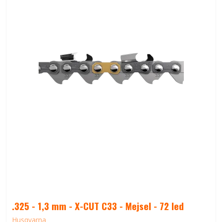
.325 - 1,3 mm - X-CUT C33 - Mejsel - 72 led
Husqvarna