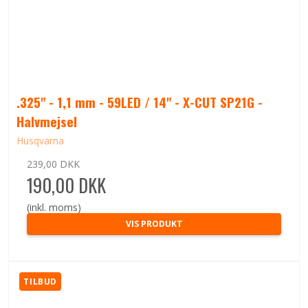
.325" - 1,1 mm - 59LED / 14" - X-CUT SP21G -
Halvmejsel
Husqvarna
239,00 DKK
190,00 DKK
(inkl. moms)
VIS PRODUKT
TILBUD