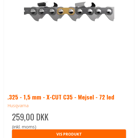
.325 - 1,5 mm - X-CUT C35 - Mejsel - 72 led
Husqvarna
259,00 DKK
(inkl. moms)
VIS PRODUKT