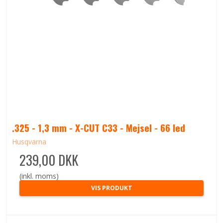
.325 - 1,3 mm - X-CUT C33 - Mejsel - 66 led
Husqvarna
239,00 DKK
(inkl. moms)
VIS PRODUKT