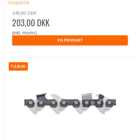
Husqvarna
249,00 DKK
203,00 DKK
(inkl. moms)
VIS PRODUKT
TILBUD