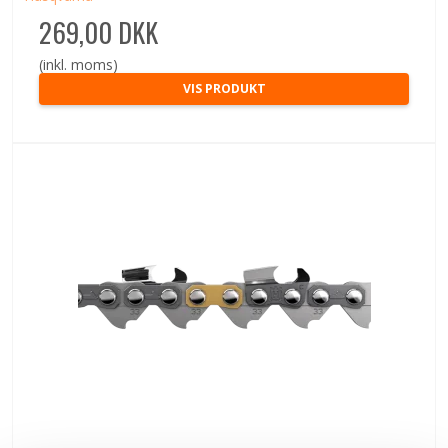
269,00 DKK
(inkl. moms)
VIS PRODUKT