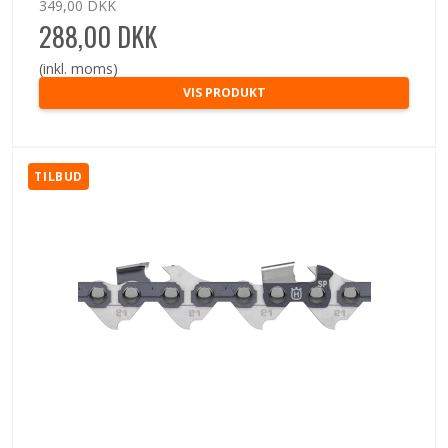
349,00 DKK
288,00 DKK
(inkl. moms)
VIS PRODUKT
TILBUD