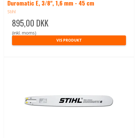
Duromatic E, 3/8", 1,6 mm - 45 cm
Stihl
895,00 DKK
(inkl. moms)
VIS PRODUKT