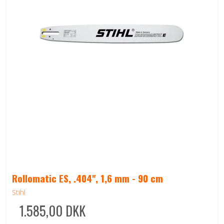
Rollomatic ES, .404", 1,6 mm - 90 cm
Stihl
1.585,00 DKK