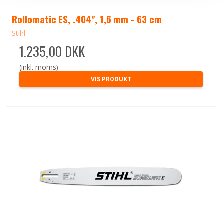
Rollomatic ES, .404", 1,6 mm - 63 cm
Stihl
1.235,00 DKK
(inkl. moms)
VIS PRODUKT