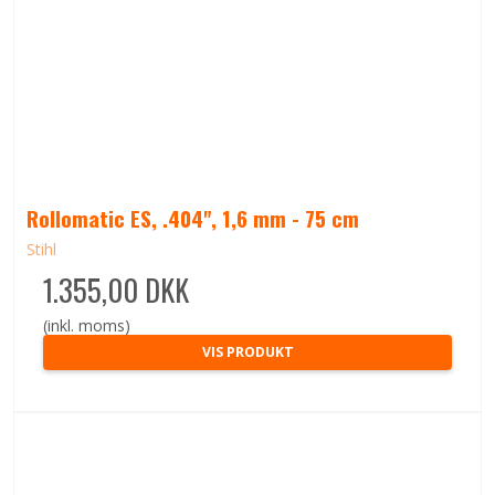
Rollomatic ES, .404", 1,6 mm - 75 cm
Stihl
1.355,00 DKK
(inkl. moms)
VIS PRODUKT