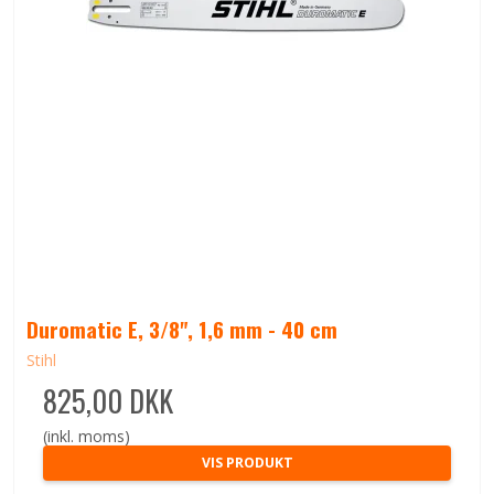
Duromatic E, 3/8", 1,6 mm - 40 cm
Stihl
825,00 DKK
(inkl. moms)
VIS PRODUKT