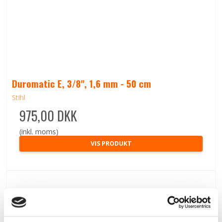
Duromatic E, 3/8", 1,6 mm - 50 cm
Stihl
975,00 DKK
(inkl. moms)
VIS PRODUKT