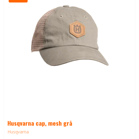
Husqvarna cap, mesh grå
Husqvarna