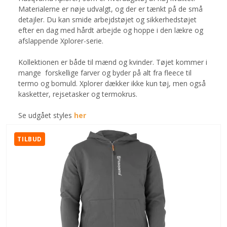
Materialerne er nøje udvalgt, og der er tænkt på de små
detajler. Du kan smide arbejdstøjet og sikkerhedstøjet
efter en dag med hårdt arbejde og hoppe i den lækre og
afslappende Xplorer-serie.
Kollektionen er både til mænd og kvinder. Tøjet kommer i
mange forskellige farver og byder på alt fra fleece til
termo og bomuld. Xplorer dækker ikke kun tøj, men også
kasketter, rejsetasker og termokrus.
Se udgået styles
her
TILBUD