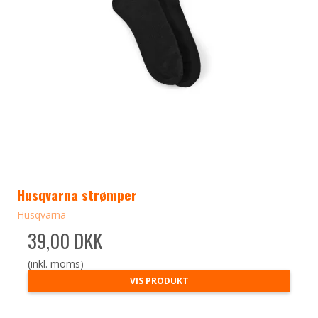
Husqvarna strømper
Husqvarna
39,00 DKK
(inkl. moms)
VIS PRODUKT