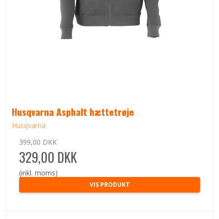
Husqvarna Asphalt hættetrøje
Husqvarna
399,00 DKK
329,00 DKK
(inkl. moms)
VIS PRODUKT