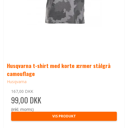
Husqvarna t-shirt med korte ærmer stålgrå
camouflage
Husqvarna
167,00 DKK
99,00 DKK
(inkl. moms)
VIS PRODUKT