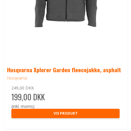
Husqvarna Xplorer Garden fleecejakke, asphalt
Husqvarna
249,00 DKK
199,00 DKK
(inkl. moms)
VIS PRODUKT