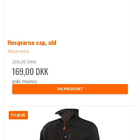
Husqvarna cap, uld
Husqvarna
209,00 DKK
169,00 DKK
(inkl. moms)
VIS PRODUKT
TILBUD