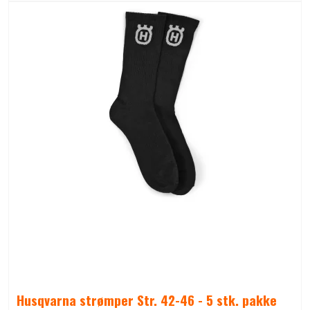
Husqvarna strømper Str. 42-46 - 5 stk. pakke