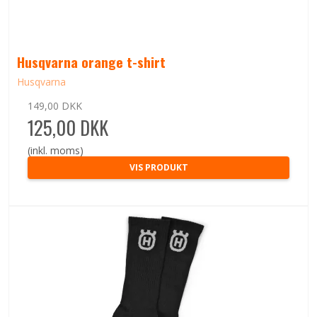
Husqvarna orange t-shirt
Husqvarna
149,00 DKK
125,00 DKK
(inkl. moms)
VIS PRODUKT