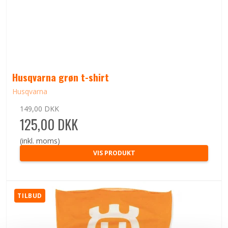
Husqvarna grøn t-shirt
Husqvarna
149,00 DKK
125,00 DKK
(inkl. moms)
VIS PRODUKT
TILBUD