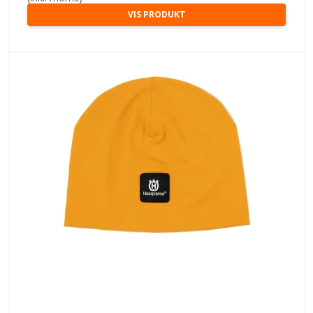
VIS PRODUKT