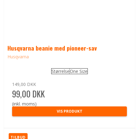
Husqvarna beanie med pioneer-sav
Husqvarna
Størrelse
One Size
149,00 DKK
99,00 DKK
(inkl. moms)
VIS PRODUKT
TILBUD