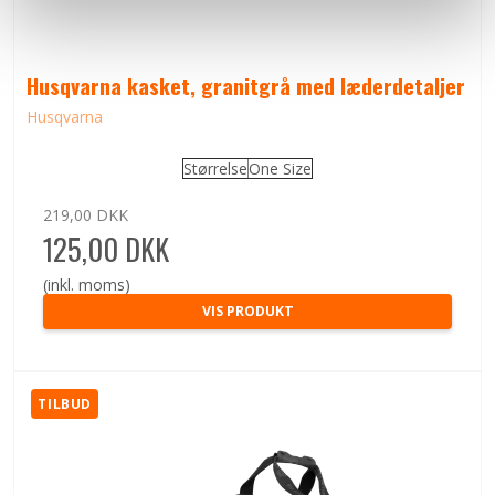
Husqvarna kasket, granitgrå med læderdetaljer
Husqvarna
Størrelse
One Size
219,00 DKK
125,00 DKK
(inkl. moms)
VIS PRODUKT
TILBUD