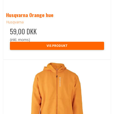
Husqvarna Orange hue
Husqvarna
59,00 DKK
(inkl. moms)
VIS PRODUKT