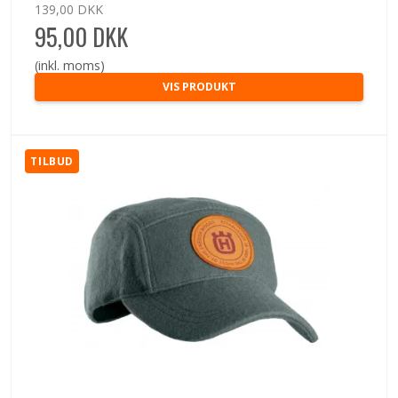
139,00 DKK
95,00 DKK
(inkl. moms)
VIS PRODUKT
TILBUD