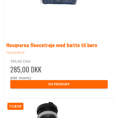
Husqvarna fleecetrøje med hætte til børn
Husqvarna
399,00 DKK
285,00 DKK
(inkl. moms)
VIS PRODUKT
TILBUD