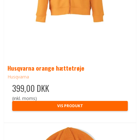
Husqvarna orange hættetrøje
Husqvarna
399,00 DKK
(inkl. moms)
VIS PRODUKT