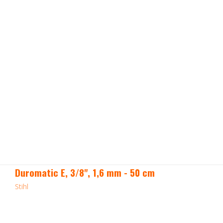
Duromatic E, 3/8", 1,6 mm - 50 cm
Stihl