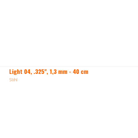
Light 04, .325", 1,3 mm - 40 cm
Stihl