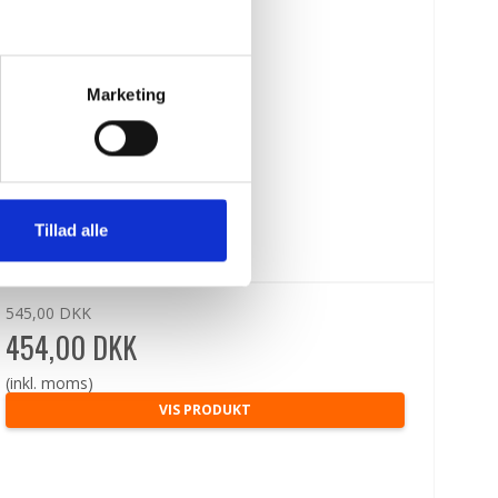
Marketing
Tillad alle
545,00 DKK
454,00 DKK
(inkl. moms)
VIS PRODUKT