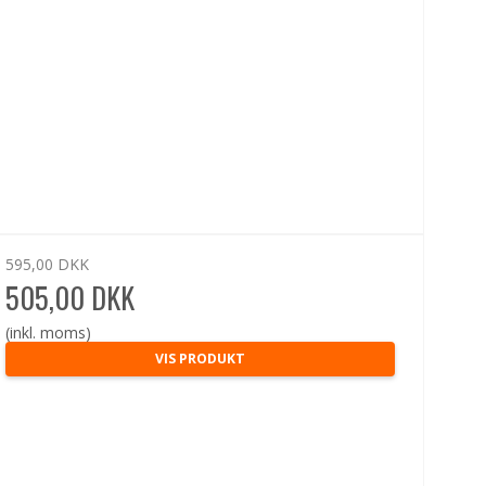
595,00 DKK
505,00 DKK
(inkl. moms)
VIS PRODUKT