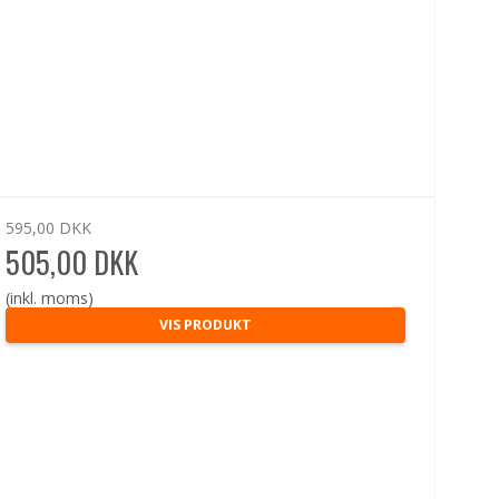
595,00 DKK
505,00 DKK
(inkl. moms)
VIS PRODUKT