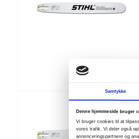
Samtykke
Denne hjemmeside bruger c
Vi bruger cookies til at tilpas
vores trafik. Vi deler også 
annonceringspartnere og anal