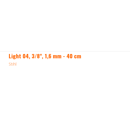
Light 04, 3/8", 1,6 mm - 40 cm
Stihl