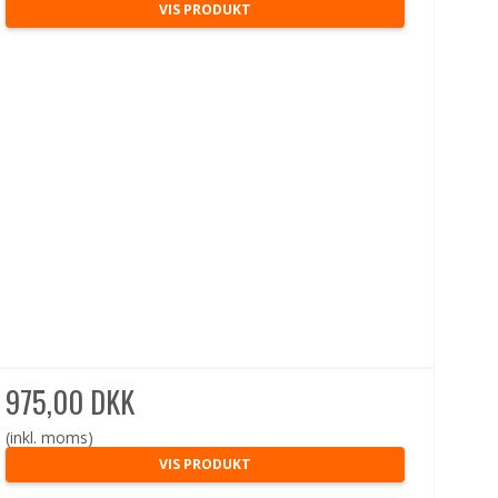
VIS PRODUKT
975,00 DKK
(inkl. moms)
VIS PRODUKT