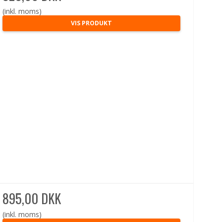
(inkl. moms)
VIS PRODUKT
895,00 DKK
(inkl. moms)