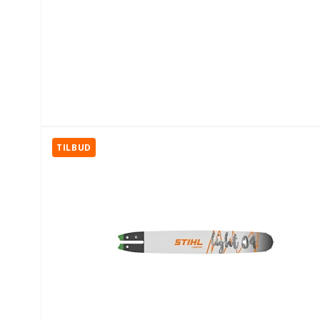
TILBUD