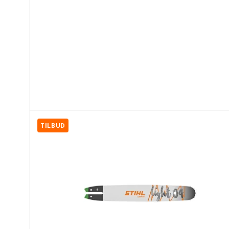
TILBUD