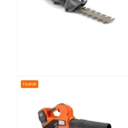
TILBUD