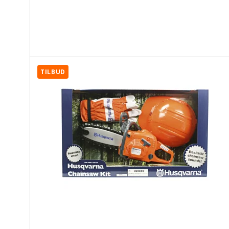
TILBUD