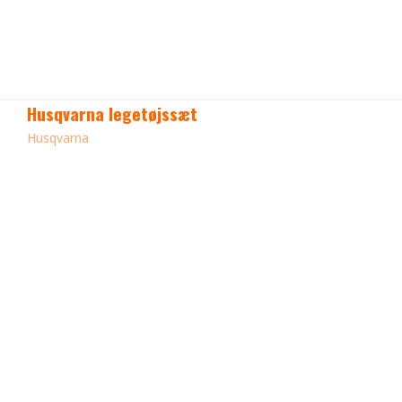
Husqvarna legetøjssæt
Husqvarna