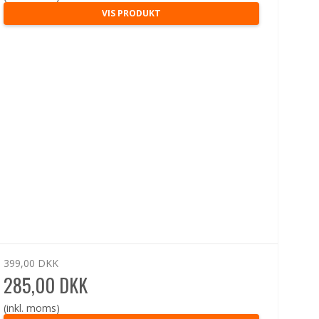
VIS PRODUKT
399,00 DKK
285,00 DKK
(inkl. moms)