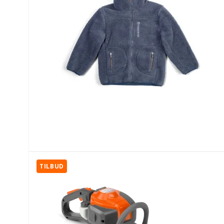
TILBUD