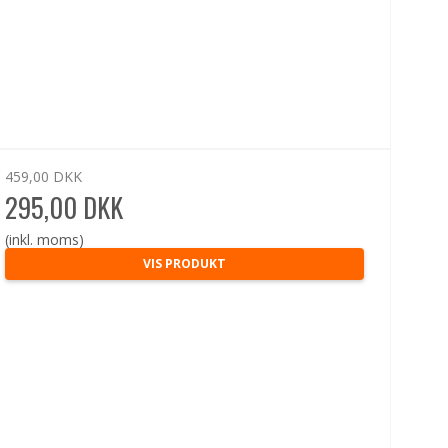
459,00 DKK
295,00 DKK
(inkl. moms)
VIS PRODUKT