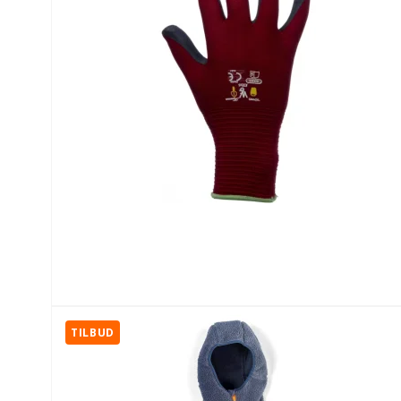
TILBUD