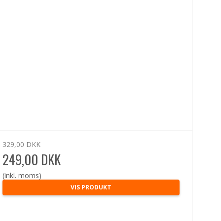
329,00 DKK
249,00 DKK
(inkl. moms)
VIS PRODUKT