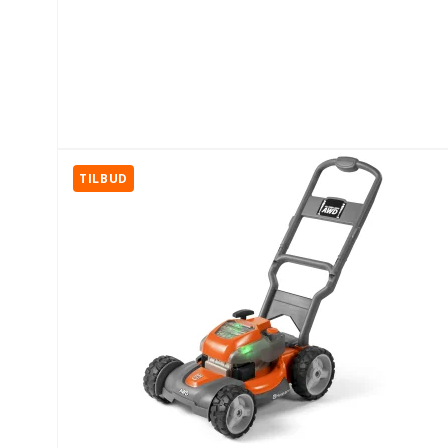
TILBUD