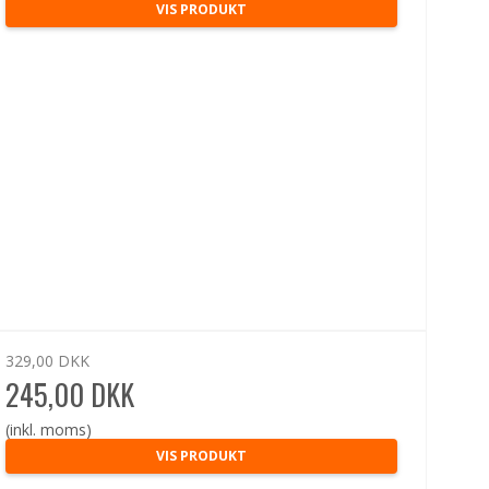
VIS PRODUKT
329,00 DKK
245,00 DKK
(inkl. moms)
VIS PRODUKT