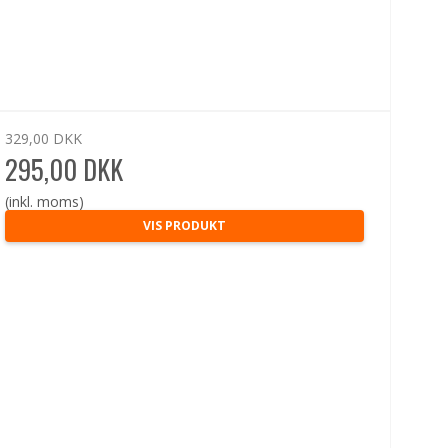
329,00 DKK
295,00 DKK
(inkl. moms)
VIS PRODUKT