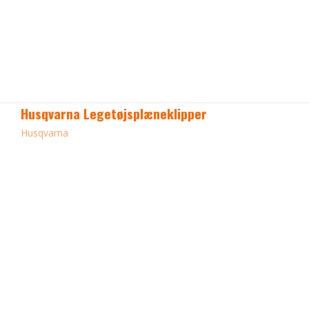
Husqvarna Legetøjsplæneklipper
Husqvarna