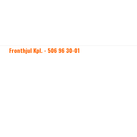
Fronthjul Kpl. - 506 96 30-01