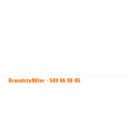
Brændstoffilter - 589 66 98-05