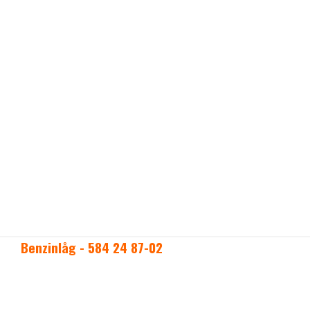
Benzinlåg - 584 24 87-02