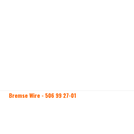
Bremse Wire - 506 99 27-01