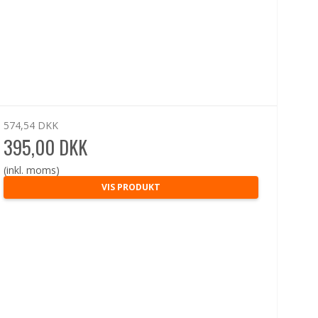
574,54 DKK
395,00 DKK
(inkl. moms)
VIS PRODUKT