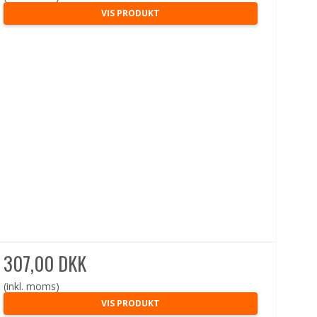
VIS PRODUKT
307,00 DKK
(inkl. moms)
VIS PRODUKT