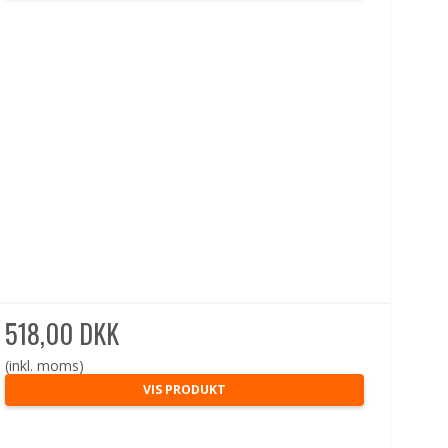
518,00 DKK
(inkl. moms)
VIS PRODUKT