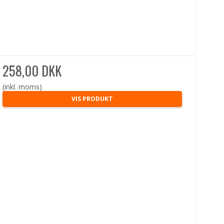
258,00 DKK
(inkl. moms)
VIS PRODUKT