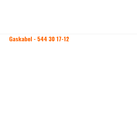
Gaskabel - 544 30 17-12