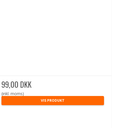
99,00 DKK
(inkl. moms)
VIS PRODUKT