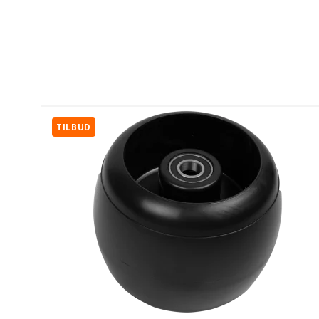
TILBUD