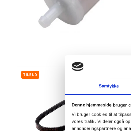
TILBUD
Samtykke
Denne hjemmeside bruger c
Vi bruger cookies til at tilpas
vores trafik. Vi deler også 
annonceringspartnere og anal