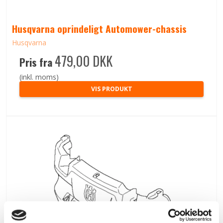
Husqvarna oprindeligt Automower-chassis
Husqvarna
479,00 DKK
Pris fra
(inkl. moms)
VIS PRODUKT