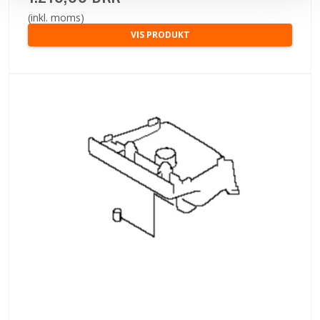
(inkl. moms)
VIS PRODUKT