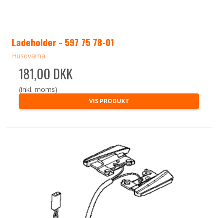
Ladeholder - 597 75 78-01
Husqvarna
181,00 DKK
(inkl. moms)
VIS PRODUKT