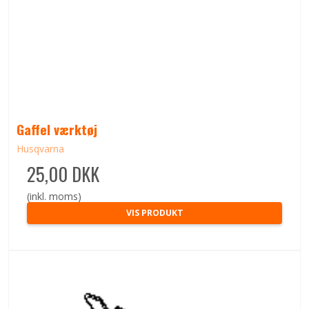
Gaffel værktøj
Husqvarna
25,00 DKK
(inkl. moms)
VIS PRODUKT