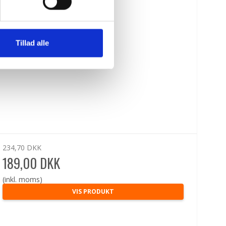
Tillad alle
234,70 DKK
189,00 DKK
(inkl. moms)
VIS PRODUKT