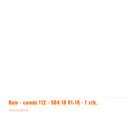
Kniv - combi 112 - 504 18 81‑10 - 1 stk.
Husqvarna