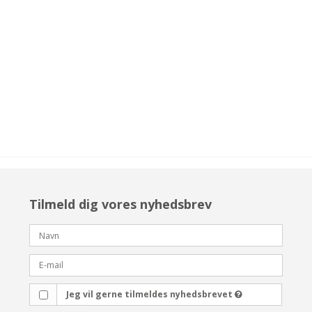
Tilmeld dig vores nyhedsbrev
Jeg vil gerne tilmeldes nyhedsbrevet