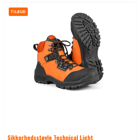
TILBUD
Sikkerhedsstøvle Technical Light