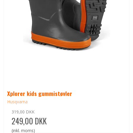
Xplorer kids gummistøvler
Husqvarna
319,00 DKK
249,00 DKK
(inkl. moms)