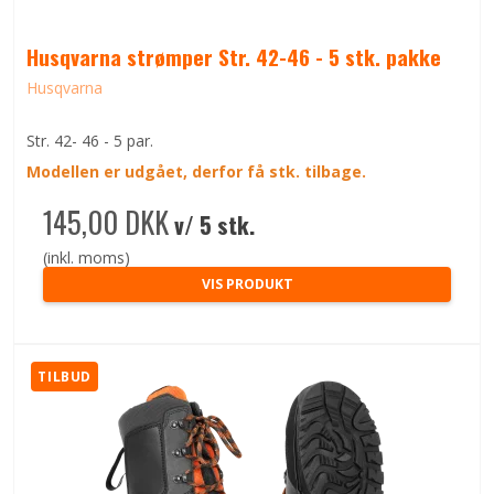
Husqvarna strømper Str. 42-46 - 5 stk. pakke
Husqvarna
Str. 42- 46 - 5 par.
Modellen er udgået, derfor få stk. tilbage.
145,00 DKK
v/ 5 stk.
(inkl. moms)
VIS PRODUKT
TILBUD