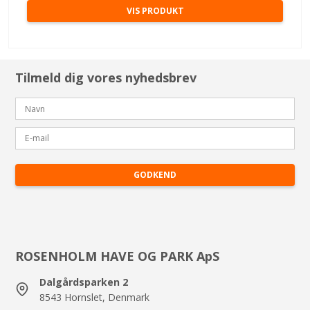
VIS PRODUKT
Tilmeld dig vores nyhedsbrev
GODKEND
ROSENHOLM HAVE OG PARK ApS
Dalgårdsparken 2
8543 Hornslet, Denmark