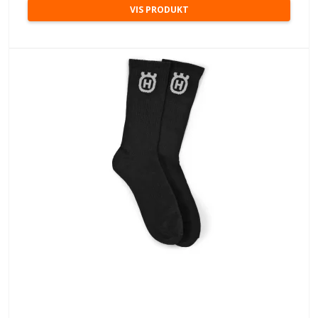
VIS PRODUKT