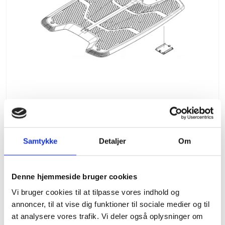
Samtykke
Detaljer
Om
Ladeplade
804,00 DKK
Denne hjemmeside bruger cookies
Vi bruger cookies til at tilpasse vores indhold og
(inkl. moms)
annoncer, til at vise dig funktioner til sociale medier og til
VIS PRODUKT
at analysere vores trafik. Vi deler også oplysninger om