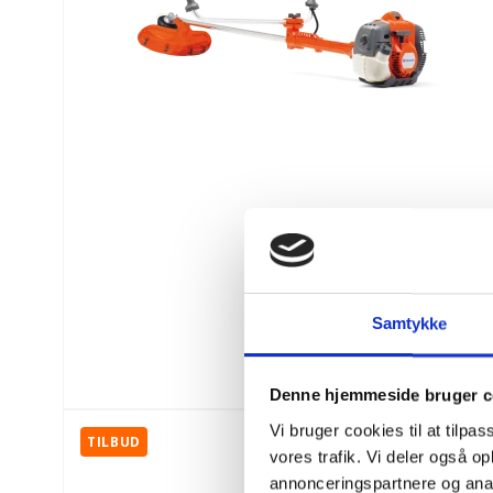
Samtykke
Denne hjemmeside bruger c
Vi bruger cookies til at tilpas
TILBUD
vores trafik. Vi deler også 
annonceringspartnere og anal