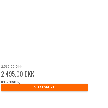
2.599,00 DKK
2.495,00 DKK
(inkl. moms)
VIS PRODUKT