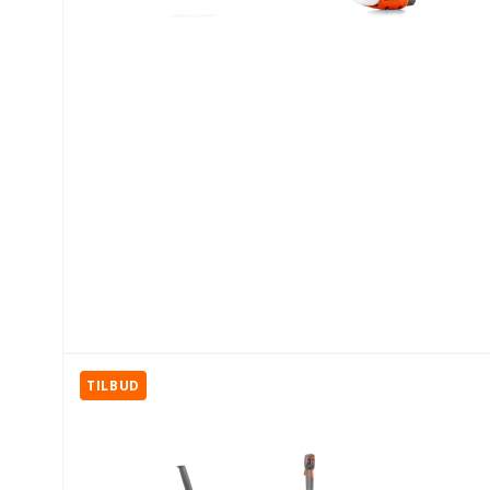
TILBUD