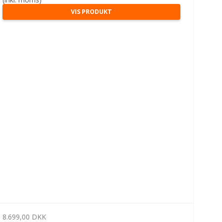
VIS PRODUKT
8.699,00 DKK