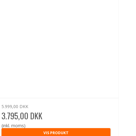
5.999,00 DKK
3.795,00 DKK
(inkl. moms)
VIS PRODUKT