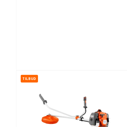
TILBUD