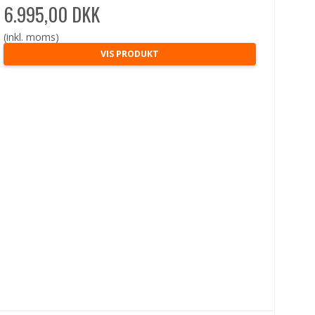
6.995,00 DKK
(inkl. moms)
VIS PRODUKT