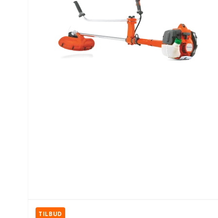
TILBUD