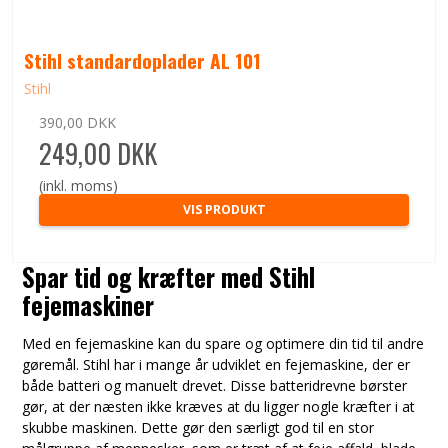
Stihl standardoplader AL 101
Stihl
390,00 DKK
249,00 DKK
(inkl. moms)
VIS PRODUKT
Spar tid og kræfter med Stihl
fejemaskiner
Med en fejemaskine kan du spare og optimere din tid til andre
gøremål. Stihl har i mange år udviklet en fejemaskine, der er
både batteri og manuelt drevet. Disse batteridrevne børster
gør, at der næsten ikke kræves at du ligger nogle kræfter i at
skubbe maskinen. Dette gør den særligt god til en stor