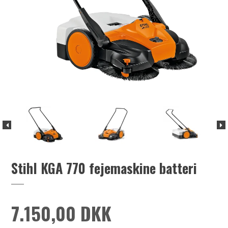
Stihl KGA 770 fejemaskine batteri
7.150,00 DKK